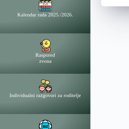
Kalendar rada 2025./2026.
Raspored
zvona
Individualni razgovori za roditelje