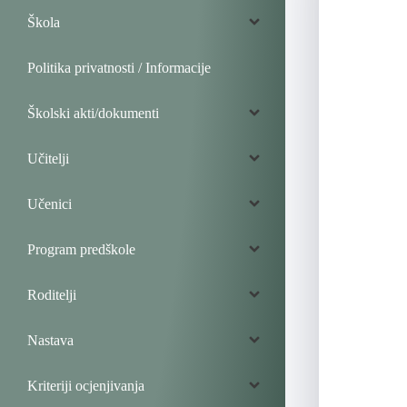
Škola
Politika privatnosti / Informacije
Školski akti/dokumenti
Učitelji
Učenici
Program predškole
Roditelji
Nastava
Kriteriji ocjenjivanja