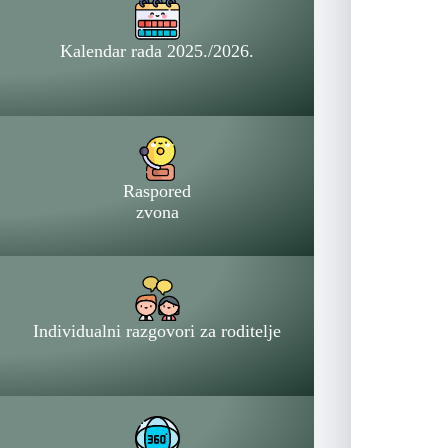
Kalendar rada 2025./2026.
Raspored
zvona
Individualni razgovori za roditelje