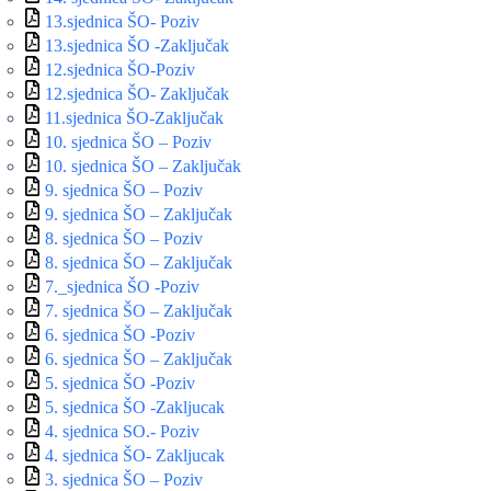
13.sjednica ŠO- Poziv
13.sjednica ŠO -Zaključak
12.sjednica ŠO-Poziv
12.sjednica ŠO- Zaključak
11.sjednica ŠO-Zaključak
10. sjednica ŠO – Poziv
10. sjednica ŠO – Zaključak
9. sjednica ŠO – Poziv
9. sjednica ŠO – Zaključak
8. sjednica ŠO – Poziv
8. sjednica ŠO – Zaključak
7._sjednica ŠO -Poziv
7. sjednica ŠO – Zaključak
6. sjednica ŠO -Poziv
6. sjednica ŠO – Zaključak
5. sjednica ŠO -Poziv
5. sjednica ŠO -Zakljucak
4. sjednica SO.- Poziv
4. sjednica ŠO- Zakljucak
3. sjednica ŠO – Poziv