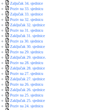
Zaljučak 34. sjednice
Poziv na 33. sjednicu
Zaljučak 33. sjednice
Poziv na 32. sjednicu
Zaključak 32. sjednice
Poziv na 31. sjednicu
Zaključak 31. sjednice
Poziv za 30. sjednicu
Zaključak 30. sjednice
Poziv na 29. sjednicu
Zaključak 29. sjednice.
Poziv na 28. sjednicu
Zaključak 28. sjednice
Poziv na 27. sjednicu
Zaključak 27. sjednice
Poziv na 26. sjednicu
Zaključak 26. sjednice
Poziv na 25. sjednicu
Zaključak 25. sjednice
Poziv na 24. sjednicu