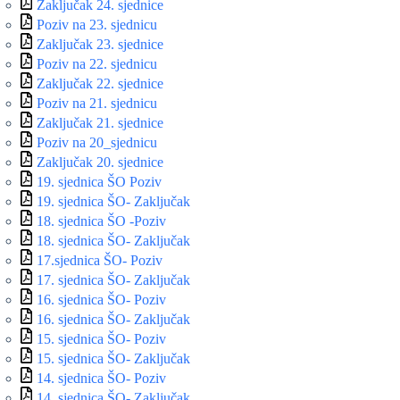
Zaključak 24. sjednice
Poziv na 23. sjednicu
Zaključak 23. sjednice
Poziv na 22. sjednicu
Zaključak 22. sjednice
Poziv na 21. sjednicu
Zaključak 21. sjednice
Poziv na 20_sjednicu
Zaključak 20. sjednice
19. sjednica ŠO Poziv
19. sjednica ŠO- Zaključak
18. sjednica ŠO -Poziv
18. sjednica ŠO- Zaključak
17.sjednica ŠO- Poziv
17. sjednica ŠO- Zaključak
16. sjednica ŠO- Poziv
16. sjednica ŠO- Zaključak
15. sjednica ŠO- Poziv
15. sjednica ŠO- Zaključak
14. sjednica ŠO- Poziv
14. sjednica ŠO- Zaključak