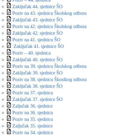
Zaključak 44. sjednice ŠO
Poziv na 43. sjednicu Školskog odbora
Zaključak 43. sjednice ŠO
Poziv na 42. sjednicu Školskog odbora
Zaključak 42. sjednice ŠO
Poziv na 41. sjednicu ŠO
Zaključak 41. sjednice ŠO
Poziv – 40. sjednica
Zaključak 40. sjednice ŠO
Poziv na 39. sjednicu Školskog odbora
Zaključak 39. sjednice ŠO
Poziv na 38. sjednicu Škoslkog odbora
Zaključak 38. sjednice ŠO
Poziv na 37. sjednicu
Zaključak 37. sjednice ŠO
Zaljučak 36. sjednice
Poziv na 36. sjednicu
Poziv na 35. sjednicu
Zaljučak 35. sjednice
Poziv na 34. sjednicu