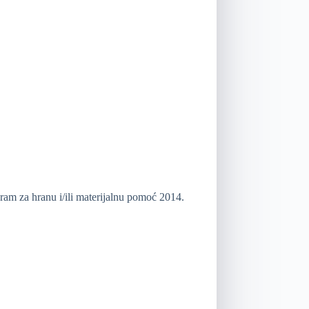
ram za hranu i/ili materijalnu pomoć 2014.