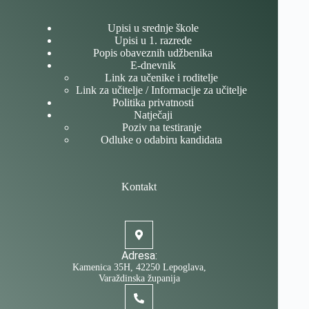
Upisi u srednje škole
Upisi u 1. razrede
Popis obaveznih udžbenika
E-dnevnik
Link za učenike i roditelje
Link za učitelje / Informacije za učitelje
Politika privatnosti
Natječaji
Poziv na testiranje
Odluke o odabiru kandidata
Kontakt
Adresa:
Kamenica 35H, 42250 Lepoglava,
Varaždinska županija