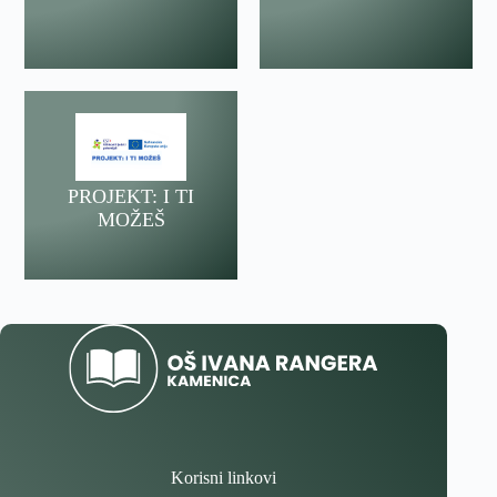
PROJEKT: I TI
MOŽEŠ
Korisni linkovi