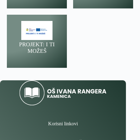
PROJEKT: I TI
MOŽEŠ
Korisni linkovi