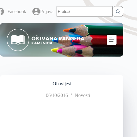
Facebook
Prijava
Obavijest
06/10/2016
Novosti