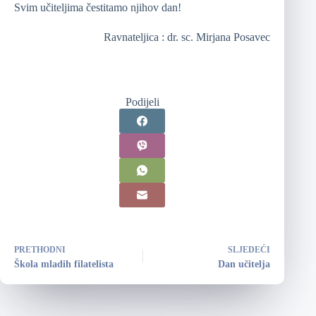
Svim učiteljima čestitamo njihov dan!
Ravnateljica : dr. sc. Mirjana Posavec
Podijeli
PRETHODNI
SLJEDEĆI
Škola mladih filatelista
Dan učitelja