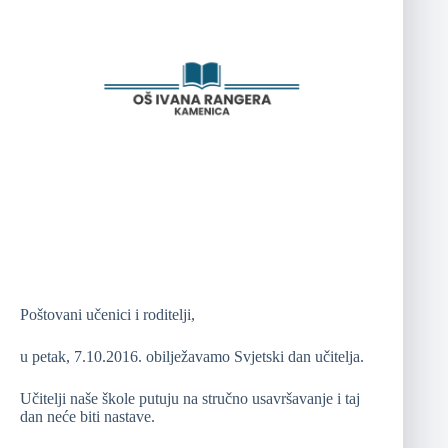
Poštovani učenici i roditelji,
u petak, 7.10.2016. obilježavamo Svjetski dan učitelja.
Učitelji naše škole putuju na stručno usavršavanje i taj
dan neće biti nastave.