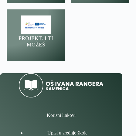
PROJEKT: I TI
MOŽEŠ
Korisni linkovi
Upisi u srednje škole