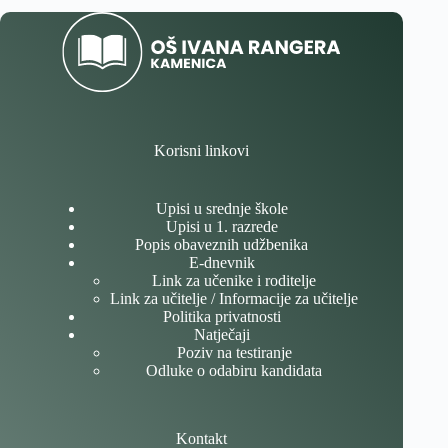
Korisni linkovi
Upisi u srednje škole
Upisi u 1. razrede
Popis obaveznih udžbenika
E-dnevnik
Link za učenike i roditelje
Link za učitelje / Informacije za učitelje
Politika privatnosti
Natječaji
Poziv na testiranje
Odluke o odabiru kandidata
Kontakt