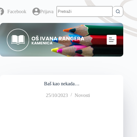
Facebook
Prijava
Baš kao nekada…
25/10/2023
Novosti