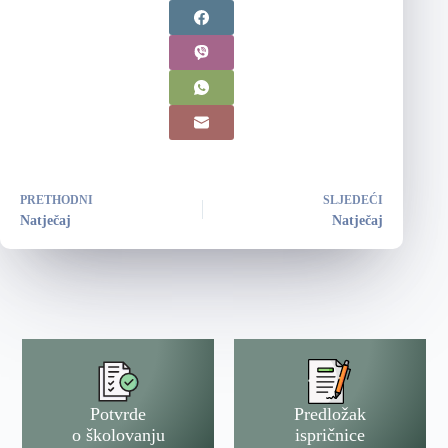
PRETHODNI
SLJEDEĆI
Natječaj
Natječaj
Potvrde
Predložak
o školovanju
ispričnice