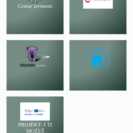
Centar izvrnosti
PROJEKT: I TI
MOŽEŠ