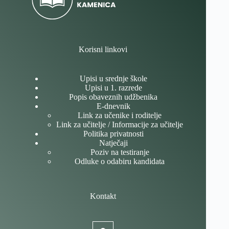
Korisni linkovi
Upisi u srednje škole
Upisi u 1. razrede
Popis obaveznih udžbenika
E-dnevnik
Link za učenike i roditelje
Link za učitelje / Informacije za učitelje
Politika privatnosti
Natječaji
Poziv na testiranje
Odluke o odabiru kandidata
Kontakt