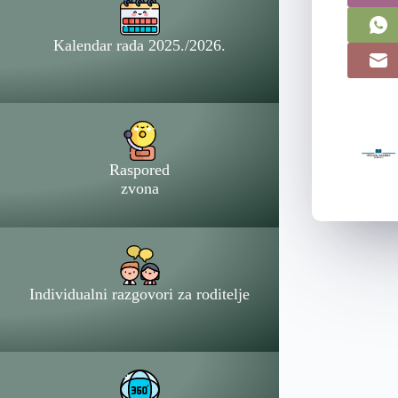
Kalendar rada 2025./2026.
Raspored
zvona
Individualni razgovori za roditelje