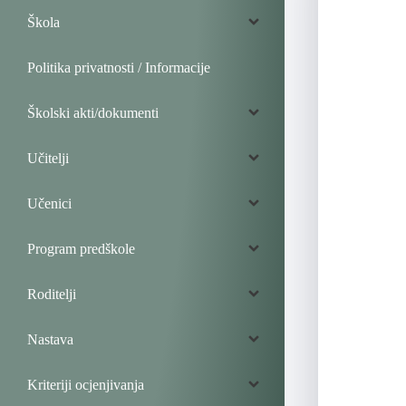
Škola
Politika privatnosti / Informacije
Školski akti/dokumenti
Učitelji
Učenici
Program predškole
Roditelji
Nastava
Kriteriji ocjenjivanja