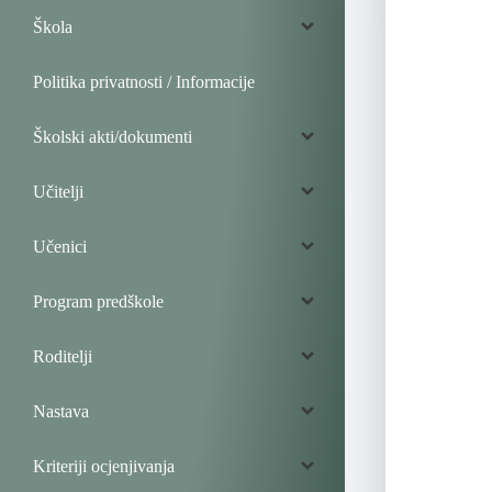
Škola
Politika privatnosti / Informacije
Školski akti/dokumenti
Učitelji
Učenici
Program predškole
Roditelji
Nastava
Kriteriji ocjenjivanja