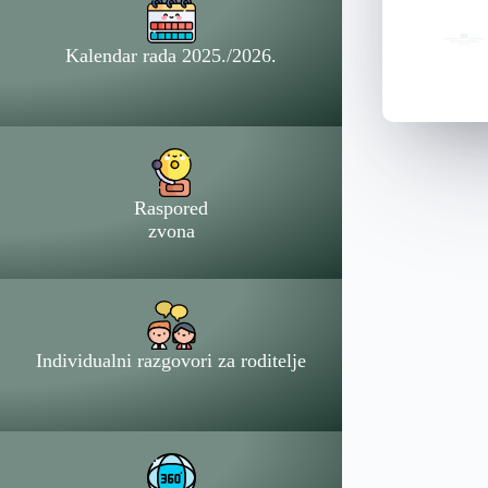
Kalendar rada 2025./2026.
Raspored
zvona
Individualni razgovori za roditelje