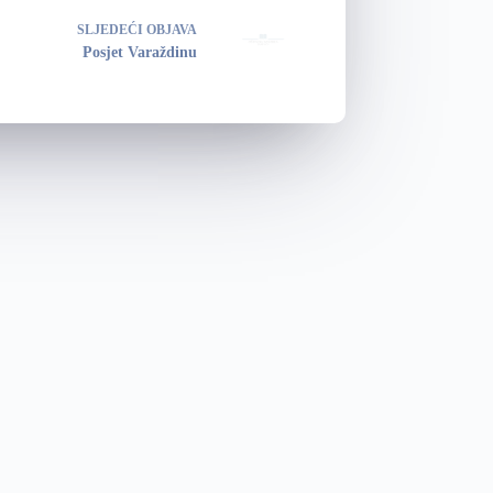
SLJEDEĆI
OBJAVA
Posjet Varaždinu