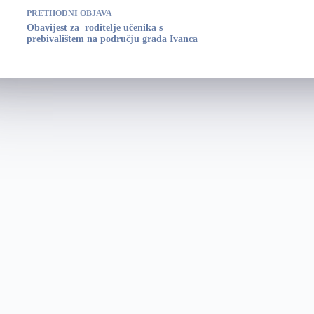
PRETHODNI
OBJAVA
Obavijest za roditelje učenika s
prebivalištem na području grada Ivanca