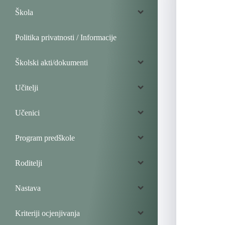
Škola
Politika privatnosti / Informacije
Školski akti/dokumenti
Učitelji
Učenici
Program predškole
Roditelji
Nastava
Kriteriji ocjenjivanja