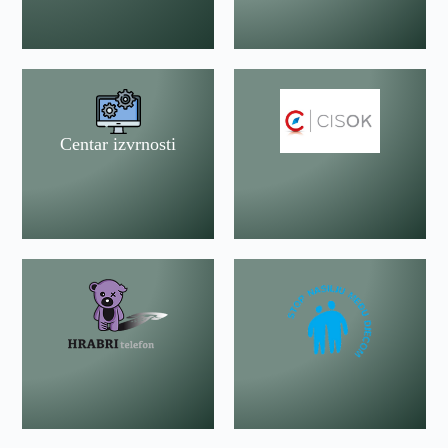
Centar izvrnosti