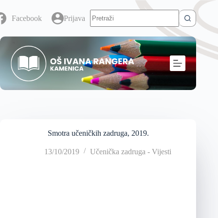
Facebook
Prijava
Smotra učeničkih zadruga, 2019.
13/10/2019
Učenička zadruga - Vijesti