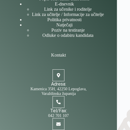
E-dnevnik
Link za učenike i roditelje
Link za učitelje / Informacije za učitelje
Politika privatnosti
Natječaji
Poziv na testiranje
Odluke o odabiru kandidata
Kontakt
Adresa:
Kamenica 35H, 42250 Lepoglava,
Varaždinska županija
Tel/Fax:
042 701 107