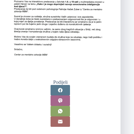
Podijeli