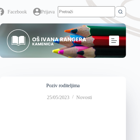
Facebook
Prijava
Poziv roditeljima
25/05/2023
Novosti