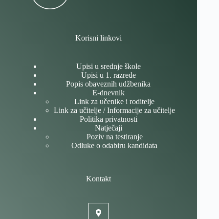
Korisni linkovi
Upisi u srednje škole
Upisi u 1. razrede
Popis obaveznih udžbenika
E-dnevnik
Link za učenike i roditelje
Link za učitelje / Informacije za učitelje
Politika privatnosti
Natječaji
Poziv na testiranje
Odluke o odabiru kandidata
Kontakt