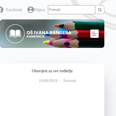
Facebook
Prijava
Obavijest za sve roditelje
16/09/2019
Novosti