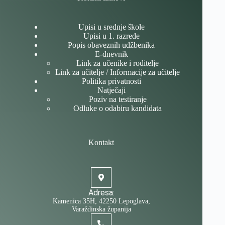
Upisi u srednje škole
Upisi u 1. razrede
Popis obaveznih udžbenika
E-dnevnik
Link za učenike i roditelje
Link za učitelje / Informacije za učitelje
Politika privatnosti
Natječaji
Poziv na testiranje
Odluke o odabiru kandidata
Kontakt
Adresa:
Kamenica 35H, 42250 Lepoglava,
Varaždinska županija