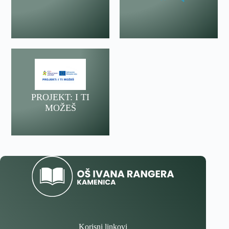
PROJEKT: I TI
MOŽEŠ
Korisni linkovi