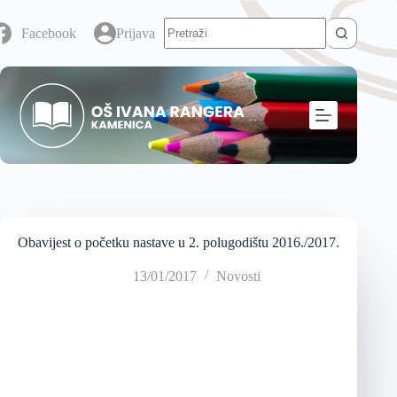
Facebook
Prijava
Obavijest o početku nastave u 2. polugodištu 2016./2017.
13/01/2017
Novosti