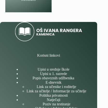
Korisni linkovi
Upisi u srednje škole
Upisi u 1. razrede
Popis obaveznih udžbenika
E-dnevnik
Link za učenike i roditelje
Link za učitelje / Informacije za učitelje
Politika privatnosti
Natječaji
Poziv na testiranje