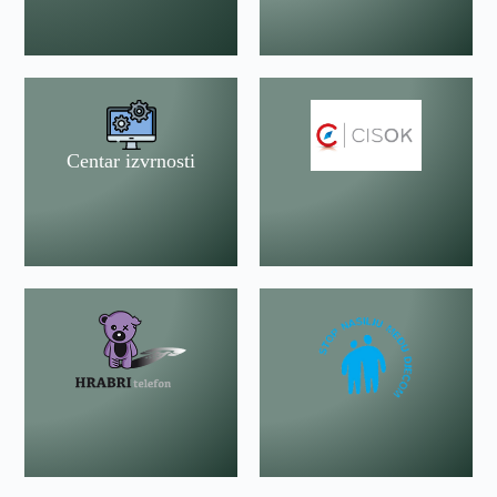
Centar izvrnosti