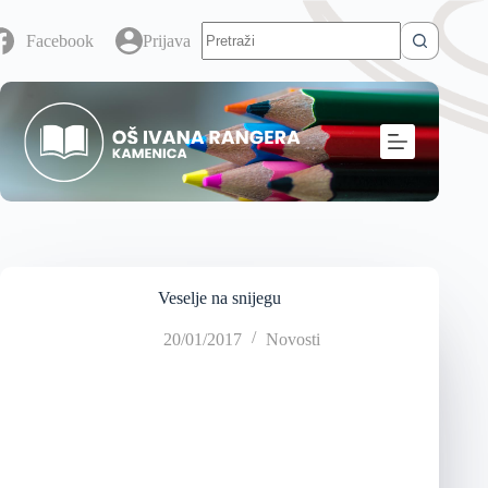
Facebook
Prijava
Veselje na snijegu
20/01/2017
Novosti