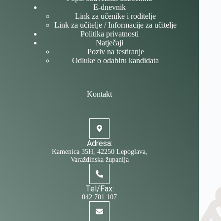
E-dnevnik
Link za učenike i roditelje
Link za učitelje / Informacije za učitelje
Politika privatnosti
Natječaji
Poziv na testiranje
Odluke o odabiru kandidata
Kontakt
Adresa:
Kamenica 35H, 42250 Lepoglava,
Varaždinska županija
Tel/Fax:
042 701 107