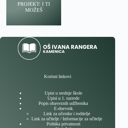
PROJEKT: I TI
MOŽEŠ
Korisni linkovi
Upisi u srednje škole
Upisi u 1. razrede
Popis obaveznih udžbenika
E-dnevnik
Link za učenike i roditelje
Link za učitelje / Informacije za učitelje
Politika privatnosti