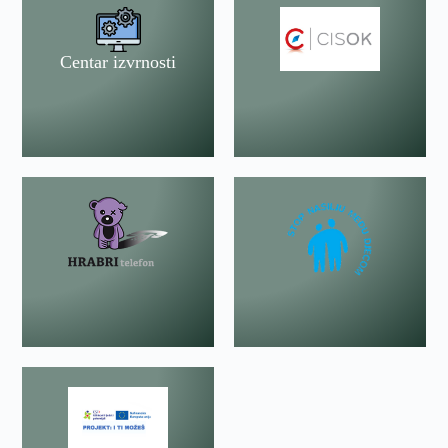
Centar izvrnosti