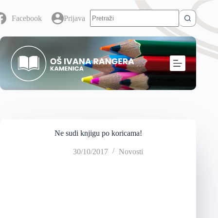
Facebook
Prijava
Ne sudi knjigu po koricama!
30/10/2017
Novosti