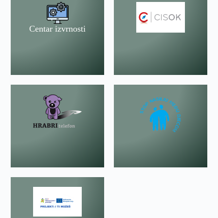
Centar izvrnosti