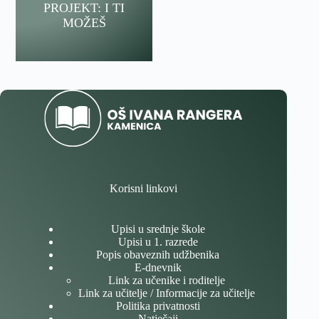
PROJEKT: I TI
MOŽEŠ
Korisni linkovi
Upisi u srednje škole
Upisi u 1. razrede
Popis obaveznih udžbenika
E-dnevnik
Link za učenike i roditelje
Link za učitelje / Informacije za učitelje
Politika privatnosti
Natječaji