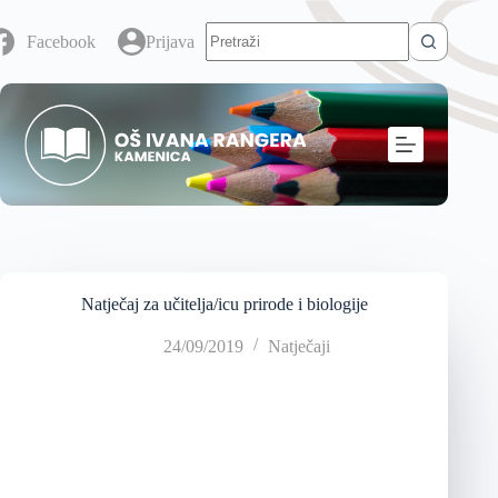
Facebook
Prijava
Natječaj za učitelja/icu prirode i biologije
24/09/2019
Natječaji