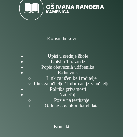
Korisni linkovi
Upisi u srednje škole
Upisi u 1. razrede
Popis obaveznih udžbenika
E-dnevnik
Link za učenike i roditelje
Link za učitelje / Informacije za učitelje
Politika privatnosti
Natječaji
Poziv na testiranje
Odluke o odabiru kandidata
Kontakt