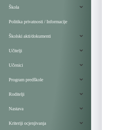
Škola
Politika privatnosti / Informacije
Školski akti/dokumenti
Učitelji
Učenici
Program predškole
Roditelji
Nastava
Kriteriji ocjenjivanja