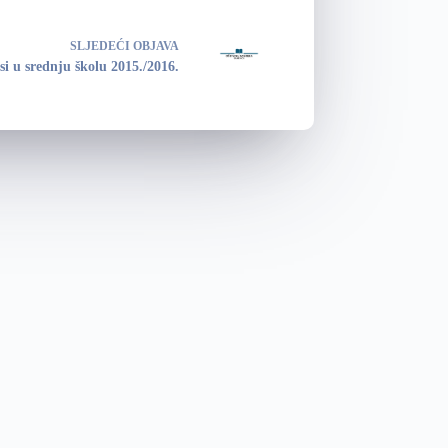
SLJEDEĆI
OBJAVA
si u srednju školu 2015./2016.