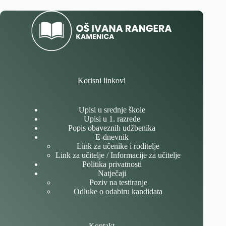
Korisni linkovi
Upisi u srednje škole
Upisi u 1. razrede
Popis obaveznih udžbenika
E-dnevnik
Link za učenike i roditelje
Link za učitelje / Informacije za učitelje
Politika privatnosti
Natječaji
Poziv na testiranje
Odluke o odabiru kandidata
Kontakt