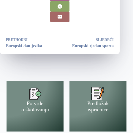
PRETHODNI
SLJEDEĆI
Europski dan jezika
Europski tjedan sporta
Potvrde
Predložak
o školovanju
ispričnice