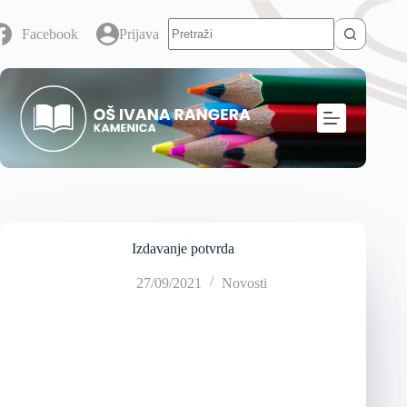
Facebook
Prijava
Izdavanje potvrda
27/09/2021
Novosti