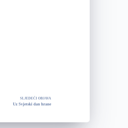
SLJEDEĆI
OBJAVA
Uz Svjetski dan hrane