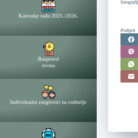
fotografi
Kalendar rada 2025./2026.
Podijeli
Raspored
zvona
Individualni razgovori za roditelje