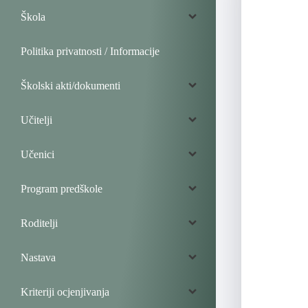
Škola
Politika privatnosti / Informacije
Školski akti/dokumenti
Učitelji
Učenici
Program predškole
Roditelji
Nastava
Kriteriji ocjenjivanja