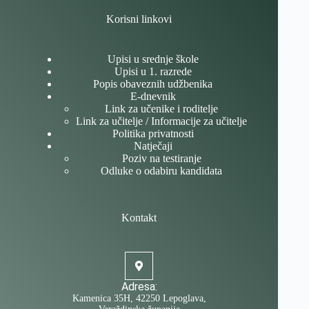
Korisni linkovi
Upisi u srednje škole
Upisi u 1. razrede
Popis obaveznih udžbenika
E-dnevnik
Link za učenike i roditelje
Link za učitelje / Informacije za učitelje
Politika privatnosti
Natječaji
Poziv na testiranje
Odluke o odabiru kandidata
Kontakt
Adresa:
Kamenica 35H, 42250 Lepoglava,