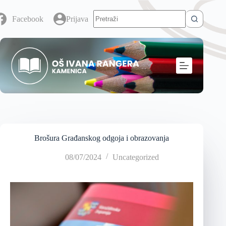
Facebook
Prijava
Brošura Građanskog odgoja i obrazovanja
08/07/2024
Uncategorized