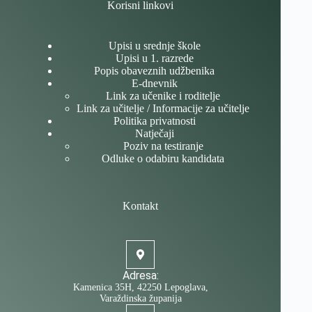
Korisni linkovi
Upisi u srednje škole
Upisi u 1. razrede
Popis obaveznih udžbenika
E-dnevnik
Link za učenike i roditelje
Link za učitelje / Informacije za učitelje
Politika privatnosti
Natječaji
Poziv na testiranje
Odluke o odabiru kandidata
Kontakt
Adresa:
Kamenica 35H, 42250 Lepoglava,
Varaždinska županija