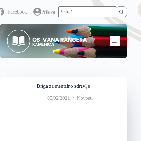
Facebook
Prijava
Briga za mentalno zdravlje
05/02/2021
Novosti