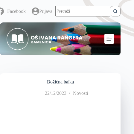
Facebook
Prijava
Božićna bajka
22/12/2023
Novosti