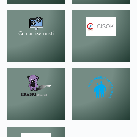
Centar izvrnosti