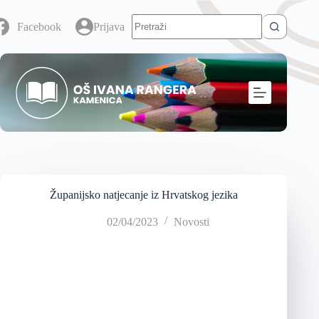
Facebook
Prijava
Županijsko natjecanje iz Hrvatskog jezika
02/04/2023
Novosti