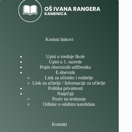
Korisni linkovi
Upisi u srednje škole
Upisi u 1. razrede
Popis obaveznih udžbenika
E-dnevnik
Link za učenike i roditelje
Link za učitelje / Informacije za učitelje
Politika privatnosti
Natječaji
Poziv na testiranje
Odluke o odabiru kandidata
Kontakt