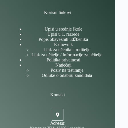
Korisni linkovi
Upisi u srednje škole
Upisi u 1. razrede
Popis obaveznih udžbenika
E-dnevnik
Link za učenike i roditelje
Link za učitelje / Informacije za učitelje
Politika privatnosti
Natječaji
Poziv na testiranje
Odluke o odabiru kandidata
Kontakt
Adresa: