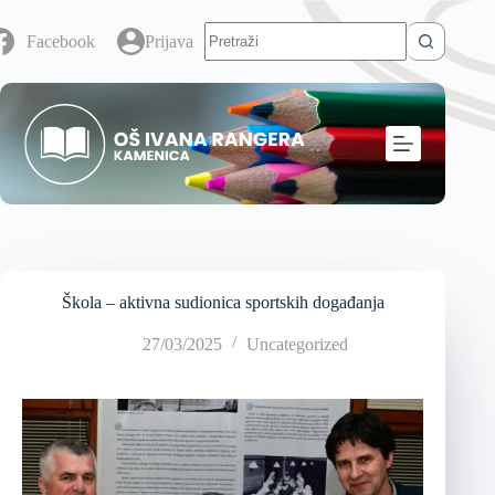
Facebook
Prijava
Škola – aktivna sudionica sportskih događanja
27/03/2025
Uncategorized