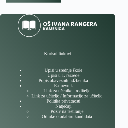
Korisni linkovi
Upisi u srednje škole
Upisi u 1. razrede
Popis obaveznih udžbenika
E-dnevnik
Link za učenike i roditelje
Link za učitelje / Informacije za učitelje
Politika privatnosti
Natječaji
Poziv na testiranje
Odluke o odabiru kandidata