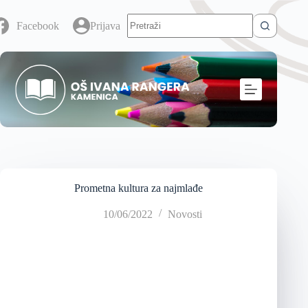
Facebook
Prijava
Prometna kultura za najmlađe
10/06/2022
Novosti