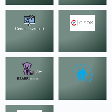
Centar izvrnosti