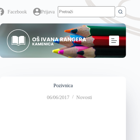
Facebook
Prijava
Pozivnica
06/06/2017
Novosti