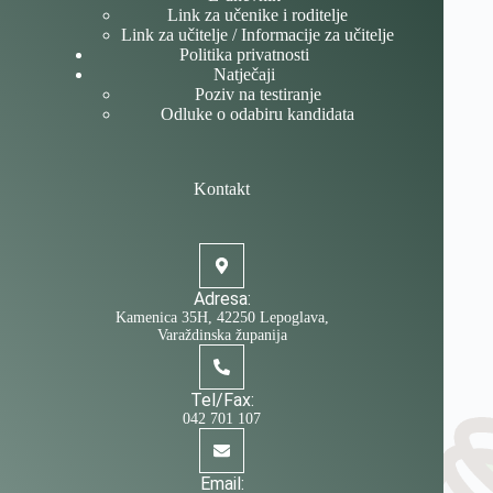
Link za učenike i roditelje
Link za učitelje / Informacije za učitelje
Politika privatnosti
Natječaji
Poziv na testiranje
Odluke o odabiru kandidata
Kontakt
Adresa:
Kamenica 35H, 42250 Lepoglava,
Varaždinska županija
Tel/Fax:
042 701 107
Email: