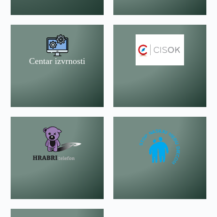
Centar izvrnosti