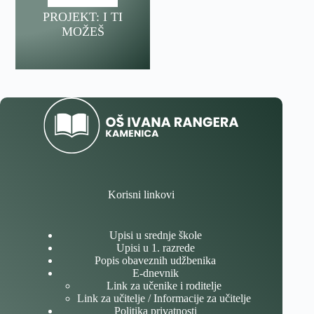
PROJEKT: I TI
MOŽEŠ
Korisni linkovi
Upisi u srednje škole
Upisi u 1. razrede
Popis obaveznih udžbenika
E-dnevnik
Link za učenike i roditelje
Link za učitelje / Informacije za učitelje
Politika privatnosti