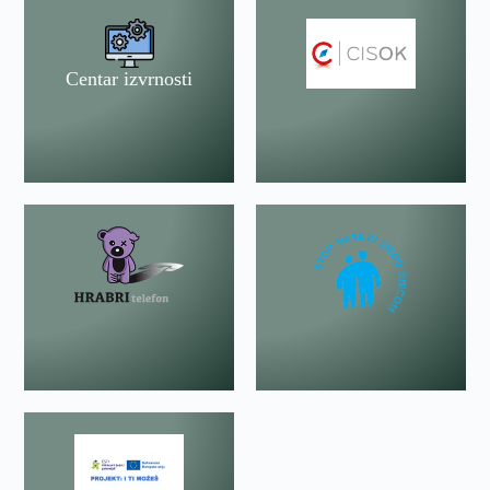
Centar izvrnosti