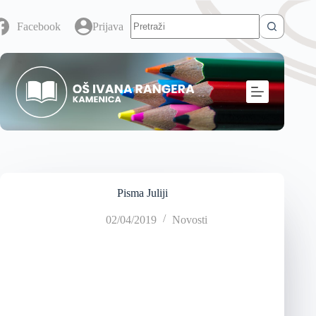
Facebook
Prijava
Pisma Juliji
02/04/2019
Novosti