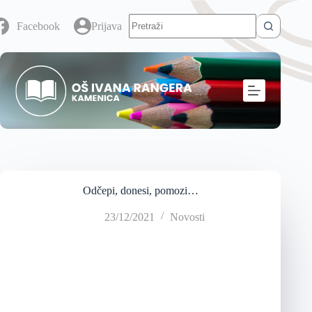
Facebook
Prijava
Odčepi, donesi, pomozi…
23/12/2021
Novosti