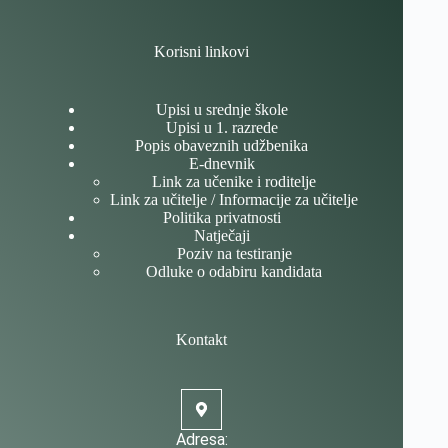
Korisni linkovi
Upisi u srednje škole
Upisi u 1. razrede
Popis obaveznih udžbenika
E-dnevnik
Link za učenike i roditelje
Link za učitelje / Informacije za učitelje
Politika privatnosti
Natječaji
Poziv na testiranje
Odluke o odabiru kandidata
Kontakt
Adresa: