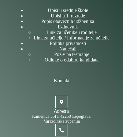
Upisi u srednje škole
Upisi u 1. razrede
Popis obaveznih udžbenika
E-dnevnik
Link za učenike i roditelje
Link za učitelje / Informacije za učitelje
Politika privatnosti
Natječaji
Poziv na testiranje
Odluke o odabiru kandidata
Kontakt
Adresa:
Kamenica 35H, 42250 Lepoglava,
Varaždinska županija