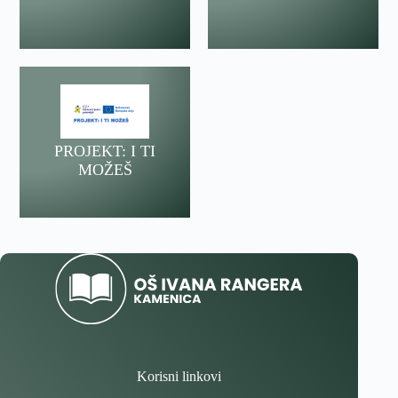
PROJEKT: I TI
MOŽEŠ
Korisni linkovi