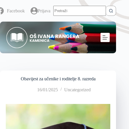
Facebook
Prijava
Obavijest za učenike i roditelje 8. razreda
16/01/2025
Uncategorized