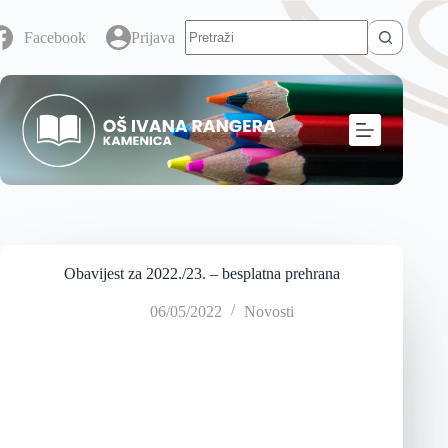
Facebook
Prijava
Obavijest za 2022./23. – besplatna prehrana
06/05/2022
Novosti