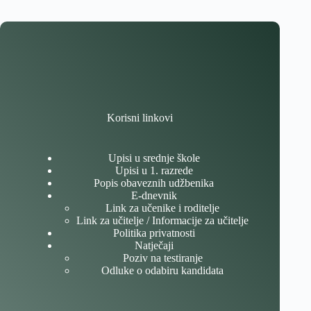
Korisni linkovi
Upisi u srednje škole
Upisi u 1. razrede
Popis obaveznih udžbenika
E-dnevnik
Link za učenike i roditelje
Link za učitelje / Informacije za učitelje
Politika privatnosti
Natječaji
Poziv na testiranje
Odluke o odabiru kandidata