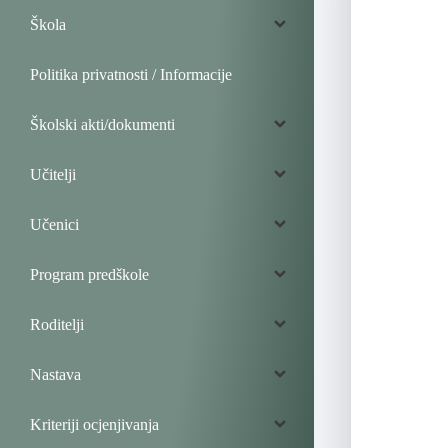
Škola
Politika privatnosti / Informacije
Školski akti/dokumenti
Učitelji
Učenici
Program predškole
Roditelji
Nastava
Kriteriji ocjenjivanja