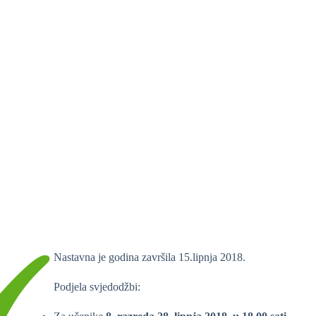
Nastavna je godina završila 15.lipnja 2018.
Podjela svjedodžbi: