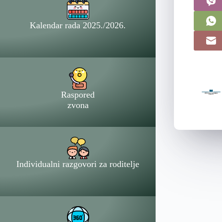
Kalendar rada 2025./2026.
Raspored
zvona
Individualni razgovori za roditelje