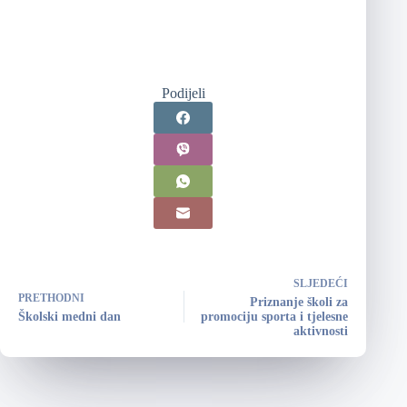
Podijeli
SLJEDEĆI
PRETHODNI
Priznanje školi za
Školski medni dan
promociju sporta i tjelesne
aktivnosti