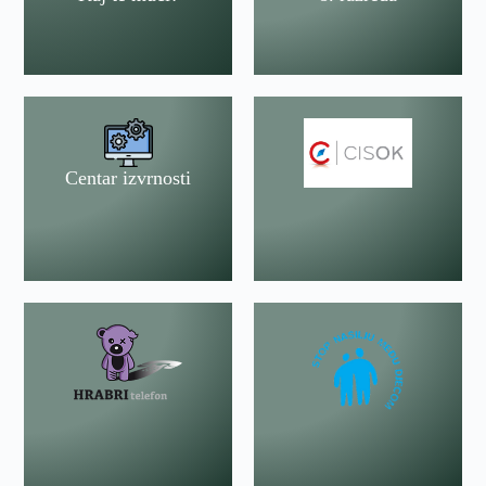
Centar izvrnosti