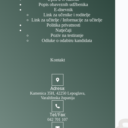
Popis obaveznih udžbenika
E-dnevnik
Link za učenike i roditelje
Link za učitelje / Informacije za učitelje
Politika privatnosti
Natječaji
Poziv na testiranje
Odluke o odabiru kandidata
Kontakt
Adresa:
Kamenica 35H, 42250 Lepoglava,
Varaždinska županija
Tel/Fax:
042 701 107