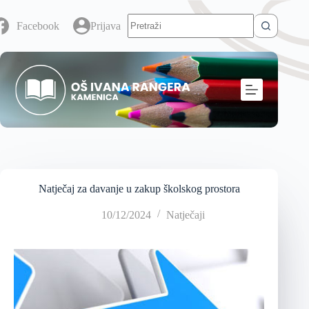
Facebook
Prijava
Natječaj za davanje u zakup školskog prostora
10/12/2024
Natječaji