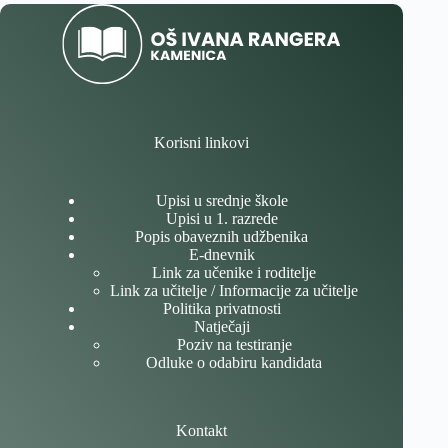
Korisni linkovi
Upisi u srednje škole
Upisi u 1. razrede
Popis obaveznih udžbenika
E-dnevnik
Link za učenike i roditelje
Link za učitelje / Informacije za učitelje
Politika privatnosti
Natječaji
Poziv na testiranje
Odluke o odabiru kandidata
Kontakt