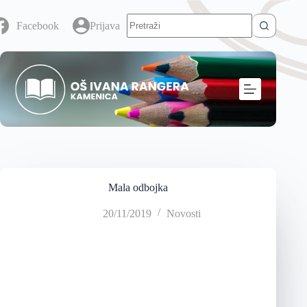
Facebook
Prijava
Mala odbojka
20/11/2019
Novosti