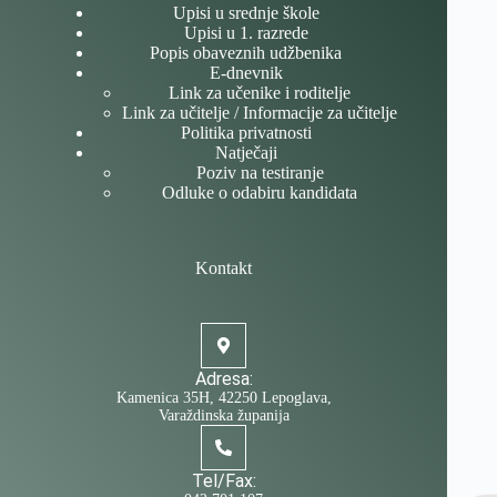
Upisi u srednje škole
Upisi u 1. razrede
Popis obaveznih udžbenika
E-dnevnik
Link za učenike i roditelje
Link za učitelje / Informacije za učitelje
Politika privatnosti
Natječaji
Poziv na testiranje
Odluke o odabiru kandidata
Kontakt
Adresa:
Kamenica 35H, 42250 Lepoglava,
Varaždinska županija
Tel/Fax: