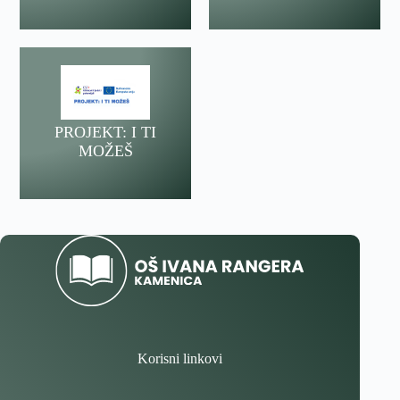
PROJEKT: I TI
MOŽEŠ
Korisni linkovi