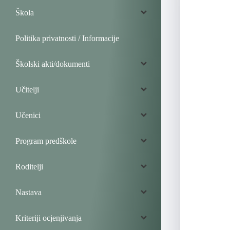
Škola
Politika privatnosti / Informacije
Školski akti/dokumenti
Učitelji
Učenici
Program predškole
Roditelji
Nastava
Kriteriji ocjenjivanja