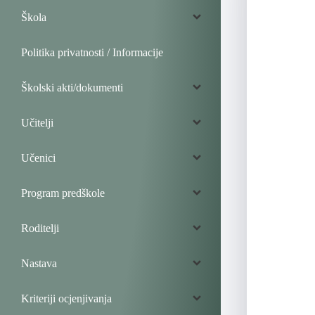
Škola
Politika privatnosti / Informacije
Školski akti/dokumenti
Učitelji
Učenici
Program predškole
Roditelji
Nastava
Kriteriji ocjenjivanja