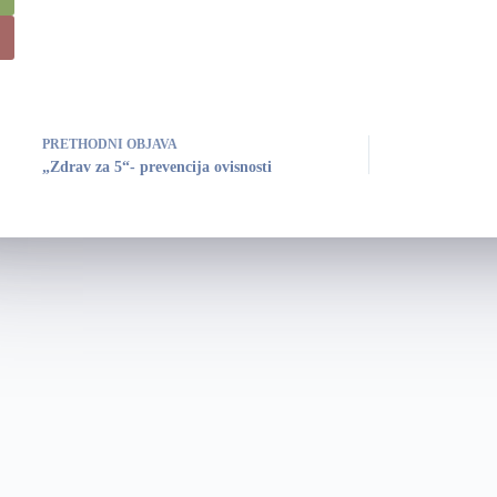
PRETHODNI
OBJAVA
„Zdrav za 5“- prevencija ovisnosti