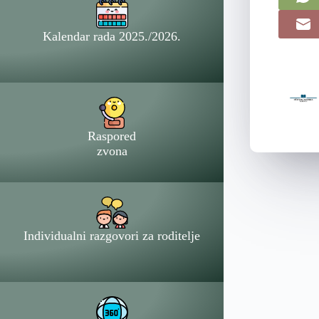
Kalendar rada 2025./2026.
Raspored
zvona
Individualni razgovori za roditelje