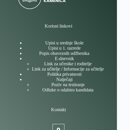
Korisni linkovi
Upisi u srednje škole
Upisi u 1. razrede
Popis obaveznih udžbenika
E-dnevnik
Link za učenike i roditelje
Link za učitelje / Informacije za učitelje
Politika privatnosti
Natječaji
Poziv na testiranje
Odluke o odabiru kandidata
Kontakt