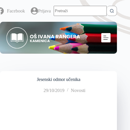
Facebook
Prijava
Jesenski odmor učenika
29/10/2019
Novosti