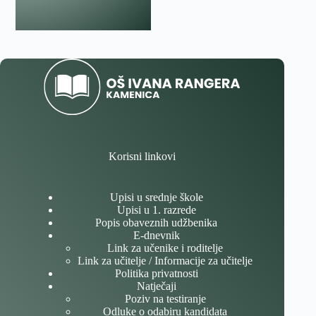
Korisni linkovi
Upisi u srednje škole
Upisi u 1. razrede
Popis obaveznih udžbenika
E-dnevnik
Link za učenike i roditelje
Link za učitelje / Informacije za učitelje
Politika privatnosti
Natječaji
Poziv na testiranje
Odluke o odabiru kandidata