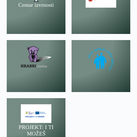
Centar izvrnosti
PROJEKT: I TI
MOŽEŠ