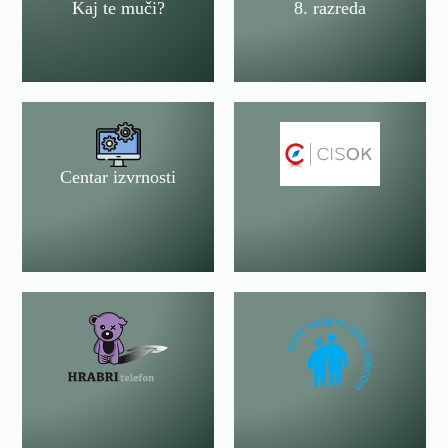
Kaj te muči?
8. razreda
Centar izvrnosti