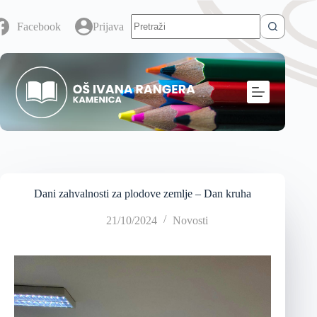
Facebook
Prijava
Dani zahvalnosti za plodove zemlje – Dan kruha
21/10/2024
Novosti