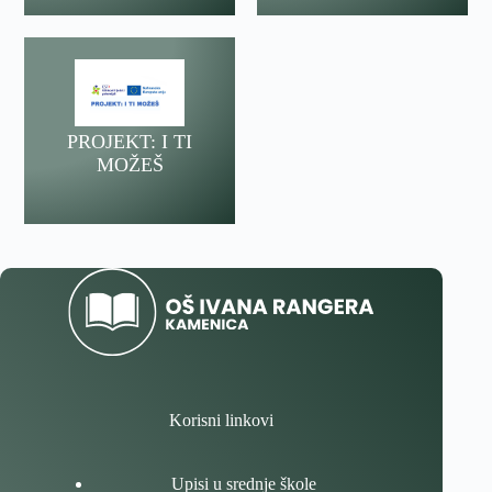
PROJEKT: I TI
MOŽEŠ
Korisni linkovi
Upisi u srednje škole