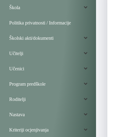
Škola
Politika privatnosti / Informacije
Školski akti/dokumenti
Učitelji
Učenici
Program predškole
Roditelji
Nastava
Kriteriji ocjenjivanja