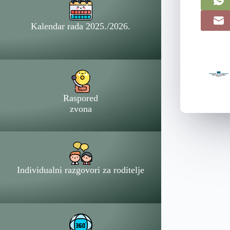
Kalendar rada 2025./2026.
Raspored
zvona
Individualni razgovori za roditelje