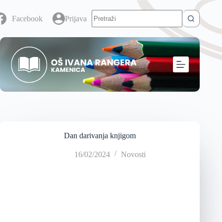
Facebook
Prijava
Dan darivanja knjigom
16/02/2024
Novosti