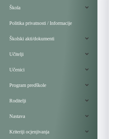
Škola
Politika privatnosti / Informacije
Školski akti/dokumenti
Učitelji
Učenici
Program predškole
Roditelji
Nastava
Kriteriji ocjenjivanja