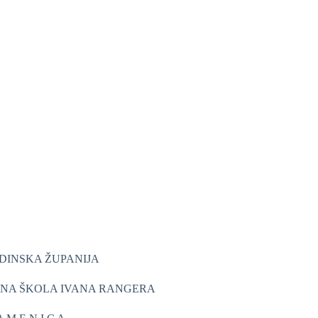
DINSKA ŽUPANIJA
NA ŠKOLA IVANA RANGERA